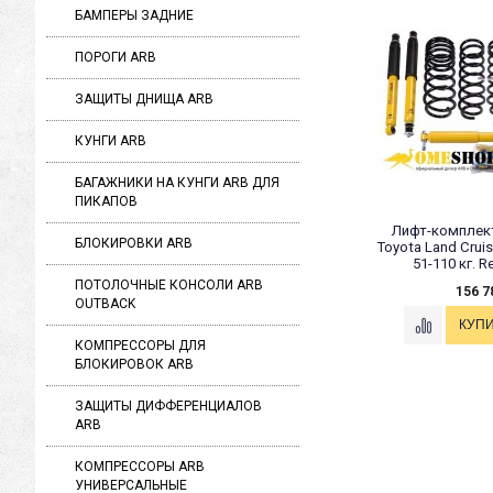
БАМПЕРЫ ЗАДНИЕ
ПОРОГИ ARB
ЗАЩИТЫ ДНИЩА ARB
КУНГИ ARB
БАГАЖНИКИ НА КУНГИ ARB ДЛЯ
ПИКАПОВ
Лифт-комплек
БЛОКИРОВКИ ARB
Toyota Land Cruis
51-110 кг. Re
ПОТОЛОЧНЫЕ КОНСОЛИ ARB
156 7
OUTBACK
КОМПРЕССОРЫ ДЛЯ
БЛОКИРОВОК ARB
ЗАЩИТЫ ДИФФЕРЕНЦИАЛОВ
ARB
КОМПРЕССОРЫ ARB
УНИВЕРСАЛЬНЫЕ