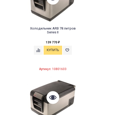
Холодильник ARB 78 литров
Series II
139 770
₽
Артикул: 10801603