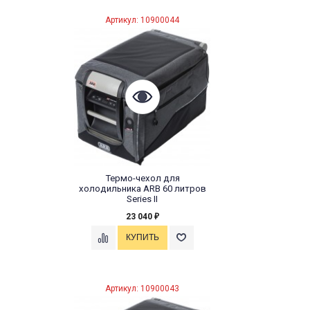
Артикул: 10900044
Термо-чехол для
холодильника ARB 60 литров
Series II
23 040
₽
Артикул: 10900043