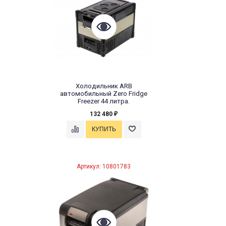
Холодильник ARB
автомобильный Zero Fridge
Freezer 44 литра.
132 480
₽
Артикул: 10801783