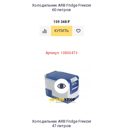
Холодильник ARB Fridge Freezer
60 литров
159 348
₽
Артикул: 10800473
Холодильник ARB Fridge Freezer
47 литров