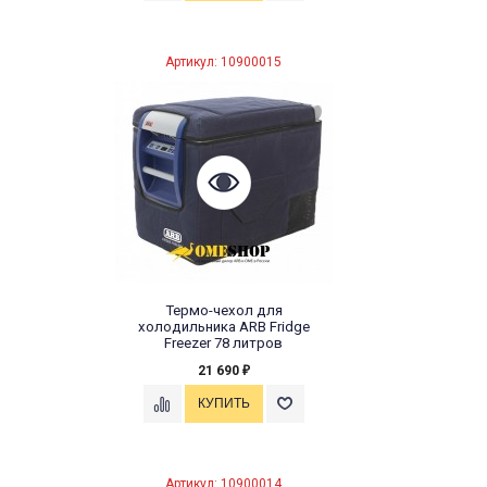
Артикул: 10900015
Термо-чехол для
холодильника ARB Fridge
Freezer 78 литров
21 690
₽
Артикул: 10900014