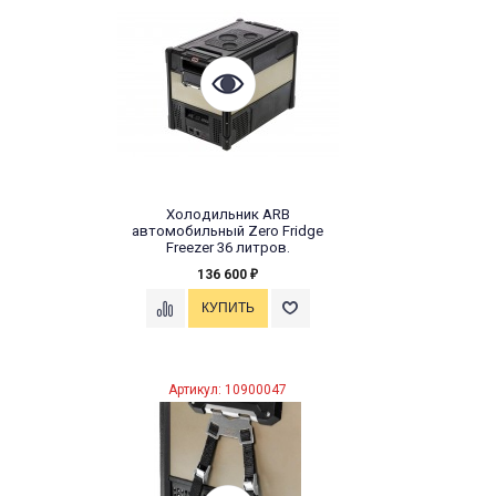
Холодильник ARB
автомобильный Zero Fridge
Freezer 36 литров.
136 600
₽
Артикул: 10900047