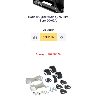
Салазки для холодильника
Zero 60/69/L
70 900
₽
Артикул: 10900046