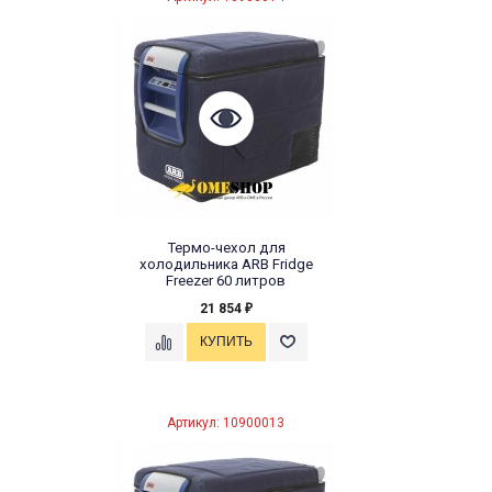
Термо-чехол для
холодильника ARB Fridge
Freezer 60 литров
21 854
₽
Артикул: 10900013