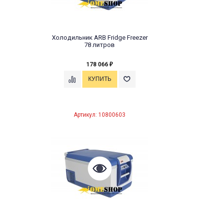
Холодильник ARB Fridge Freezer
78 литров
178 066
₽
Артикул: 10800603