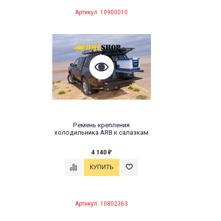
Артикул: 10900010
Ремень крепления
холодильника ARB к салазкам
4 140
₽
Артикул: 10802363