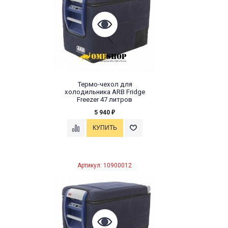
Термо-чехол для
холодильника ARB Fridge
Freezer 47 литров
5 940
₽
Артикул: 10900012