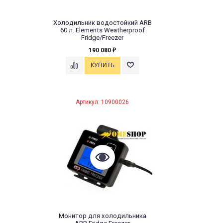
Холодильник водостойкий ARB
60 л. Elements Weatherproof
Fridge/Freezer
190 080
₽
Артикул: 10900026
Монитор для холодильника